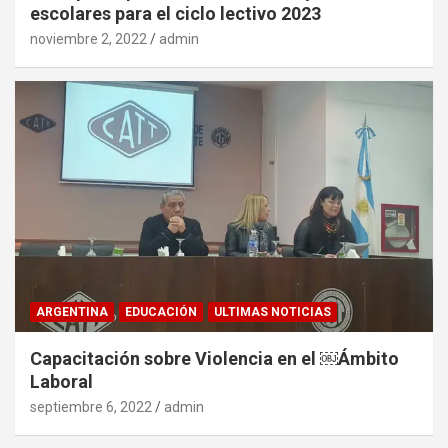
escolares para el ciclo lectivo 2023
noviembre 2, 2022
admin
ARGENTINA
EDUCACIÓN
ULTIMAS NOTICIAS
Capacitación sobre Violencia en el ￼Ámbito
Laboral
septiembre 6, 2022
admin