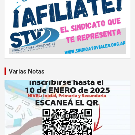
Varias Notas