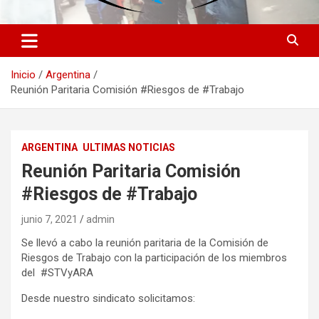
Inicio
Argentina
Reunión Paritaria Comisión #Riesgos de #Trabajo
ARGENTINA
ULTIMAS NOTICIAS
Reunión Paritaria Comisión
#Riesgos de #Trabajo
junio 7, 2021
admin
Se llevó a cabo la reunión paritaria de la Comisión de
Riesgos de Trabajo con la participación de los miembros
del #STVyARA
Desde nuestro sindicato solicitamos: