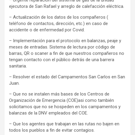
– Urgente reparación del sistema de gas de la unidad
ejecutora de San Rafael y arreglo de calefacción eléctrica.
– Actualización de los datos de los compañeros (
teléfono de contactos, dirección, etc.) en caso de
accidente o de enfermedad por Covid.
– Implementación para el protocolo en balanzas, peaje y
meses de entradas. Sistema de lectura por código de
barras, QR o scaner a fin de que nuestros compañeros no
tengan contacto con el público detrás de una barrera
sanitaria.
– Resolver el estado del Campamentos San Carlos en San
Juan.
– Que no se instalen más bases de los Centros de
Organización de Emergencia (COE)asi como también
solicitamos que no se hospeden en los campamentos y
balanzas de la DNV empleados del COE.
– Que los agentes que trabajan en las rutas no bajen en
todos los pueblos a fin de evitar contagios.