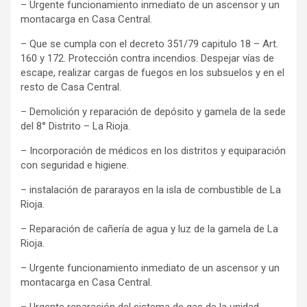
– Urgente funcionamiento inmediato de un ascensor y un
montacarga en Casa Central.
– Que se cumpla con el decreto 351/79 capitulo 18 – Art.
160 y 172. Protección contra incendios. Despejar vías de
escape, realizar cargas de fuegos en los subsuelos y en el
resto de Casa Central.
– Demolición y reparación de depósito y gamela de la sede
del 8° Distrito – La Rioja.
– Incorporación de médicos en los distritos y equiparación
con seguridad e higiene.
– instalación de pararayos en la isla de combustible de La
Rioja.
– Reparación de cañería de agua y luz de la gamela de La
Rioja.
– Urgente funcionamiento inmediato de un ascensor y un
montacarga en Casa Central.