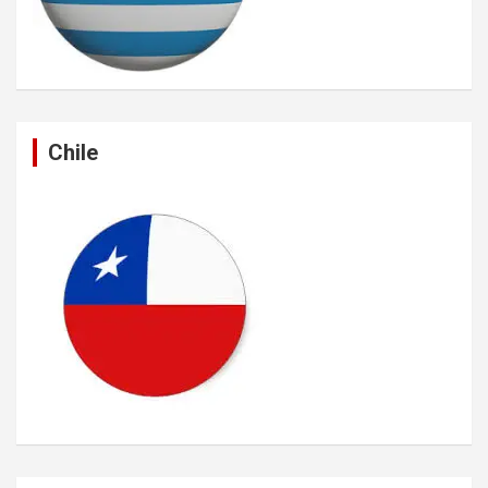
Chile