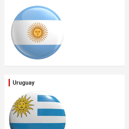
Uruguay