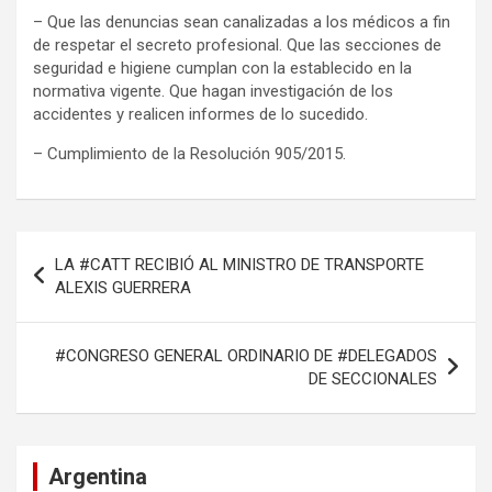
– Que las denuncias sean canalizadas a los médicos a fin
de respetar el secreto profesional. Que las secciones de
seguridad e higiene cumplan con la establecido en la
normativa vigente. Que hagan investigación de los
accidentes y realicen informes de lo sucedido.
– Cumplimiento de la Resolución 905/2015.
Navegación
LA #CATT RECIBIÓ AL MINISTRO DE TRANSPORTE
de
ALEXIS GUERRERA
entradas
#CONGRESO GENERAL ORDINARIO DE #DELEGADOS
DE SECCIONALES
Argentina