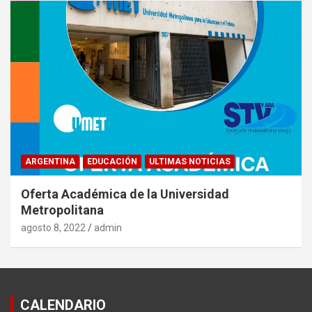
ARGENTINA
EDUCACIÓN
ULTIMAS NOTICIAS
Oferta Académica de la Universidad
Metropolitana
agosto 8, 2022
admin
CALENDARIO