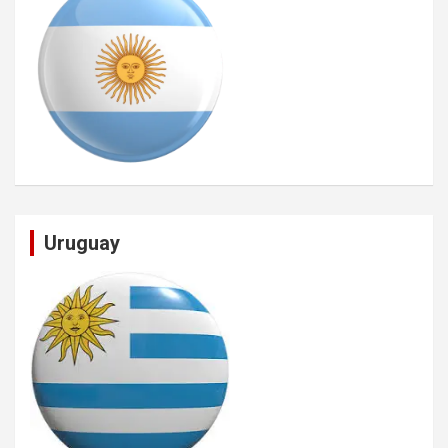
Uruguay