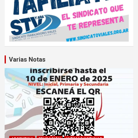
Varias Notas