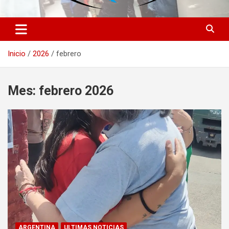
Inicio
2026
febrero
Mes:
febrero 2026
ARGENTINA
ULTIMAS NOTICIAS