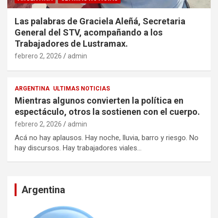
Las palabras de Graciela Aleñá, Secretaria
General del STV, acompañando a los
Trabajadores de Lustramax.
febrero 2, 2026
admin
ARGENTINA
ULTIMAS NOTICIAS
Mientras algunos convierten la política en
espectáculo, otros la sostienen con el cuerpo.
febrero 2, 2026
admin
Acá no hay aplausos. Hay noche, lluvia, barro y riesgo. No
hay discursos. Hay trabajadores viales…
Argentina