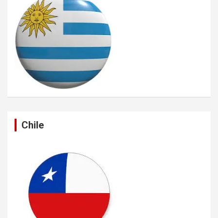
Chile