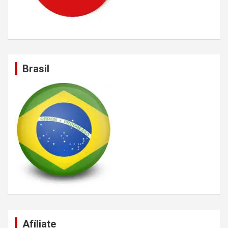
Brasil
Afíliate