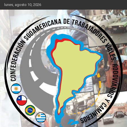
Saltar
lunes, agosto 10, 2026
al
contenido