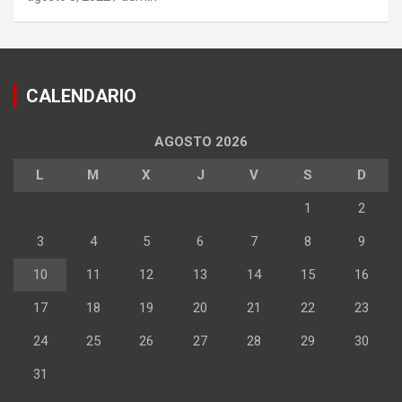
CALENDARIO
AGOSTO 2026
L
M
X
J
V
S
D
1
2
3
4
5
6
7
8
9
10
11
12
13
14
15
16
17
18
19
20
21
22
23
24
25
26
27
28
29
30
31