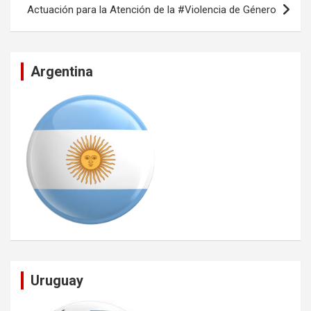
Actuación para la Atención de la #Violencia de Género
Argentina
Uruguay