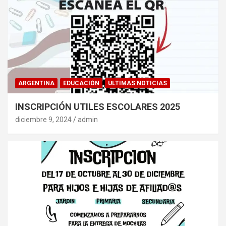
ARGENTINA
EDUCACIÓN
ULTIMAS NOTICIAS
INSCRIPCIÓN UTILES ESCOLARES 2025
diciembre 9, 2024
admin