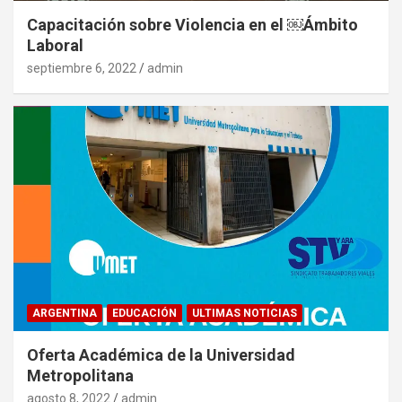
Capacitación sobre Violencia en el ￼Ámbito
Laboral
septiembre 6, 2022
admin
ARGENTINA
EDUCACIÓN
ULTIMAS NOTICIAS
Oferta Académica de la Universidad
Metropolitana
agosto 8, 2022
admin