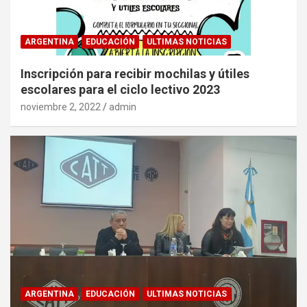
ARGENTINA
EDUCACIÓN
ULTIMAS NOTICIAS
Inscripción para recibir mochilas y útiles
escolares para el ciclo lectivo 2023
noviembre 2, 2022
admin
ARGENTINA
EDUCACIÓN
ULTIMAS NOTICIAS