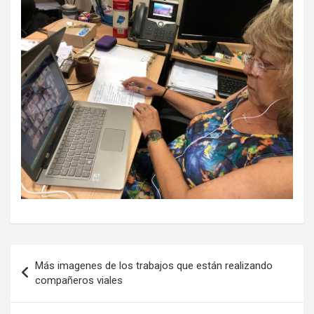
Navegación
Más imagenes de los trabajos que están realizando
de
compañeros viales
entradas