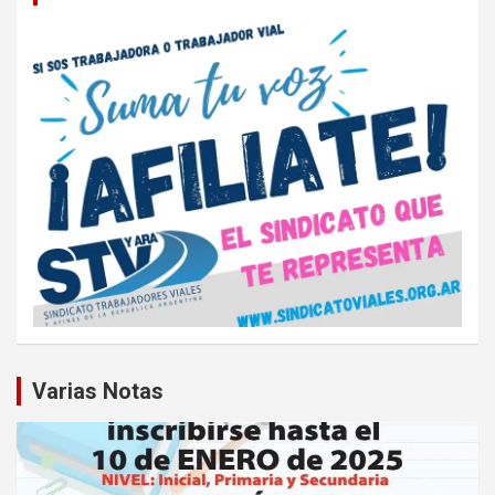
Varias Notas