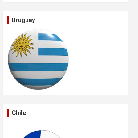
Uruguay
Chile