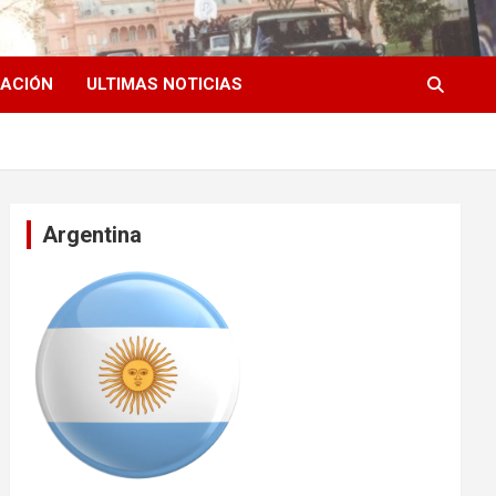
ACIÓN
ULTIMAS NOTICIAS
Argentina