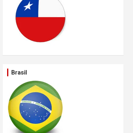
Brasil