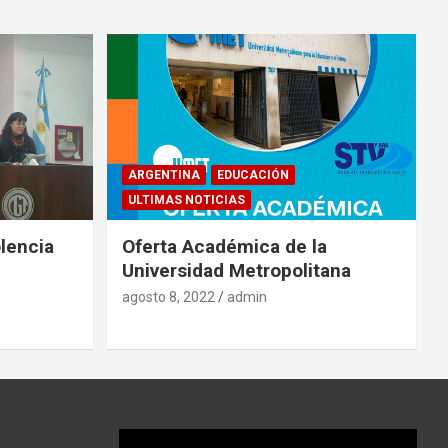
ARGENTINA
EDUCACIÓN
ULTIMAS NOTICIAS
lencia
Oferta Académica de la
Universidad Metropolitana
agosto 8, 2022
admin
Reproductor