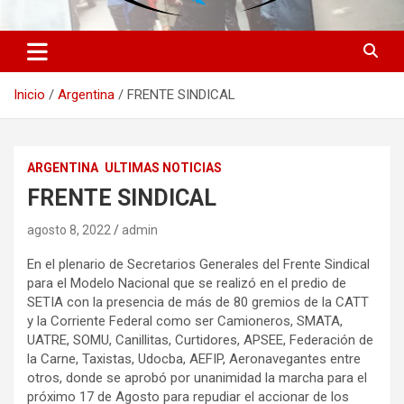
Inicio
Argentina
FRENTE SINDICAL
ARGENTINA
ULTIMAS NOTICIAS
FRENTE SINDICAL
agosto 8, 2022
admin
En el plenario de Secretarios Generales del Frente Sindical
para el Modelo Nacional que se realizó en el predio de
SETIA con la presencia de más de 80 gremios de la CATT
y la Corriente Federal como ser Camioneros, SMATA,
UATRE, SOMU, Canillitas, Curtidores, APSEE, Federación de
la Carne, Taxistas, Udocba, AEFIP, Aeronavegantes entre
otros, donde se aprobó por unanimidad la marcha para el
próximo 17 de Agosto para repudiar el accionar de los