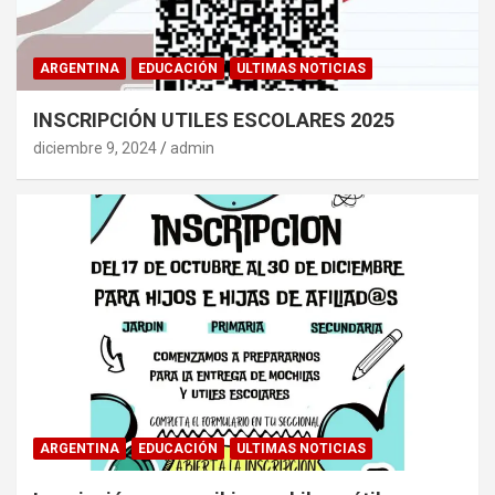
ARGENTINA
EDUCACIÓN
ULTIMAS NOTICIAS
INSCRIPCIÓN UTILES ESCOLARES 2025
diciembre 9, 2024
admin
ARGENTINA
EDUCACIÓN
ULTIMAS NOTICIAS