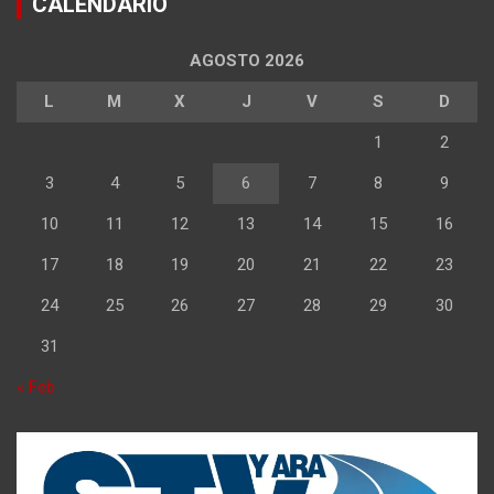
CALENDARIO
AGOSTO 2026
L
M
X
J
V
S
D
1
2
3
4
5
6
7
8
9
10
11
12
13
14
15
16
17
18
19
20
21
22
23
24
25
26
27
28
29
30
31
« Feb