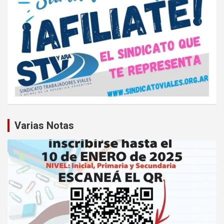
Varias Notas