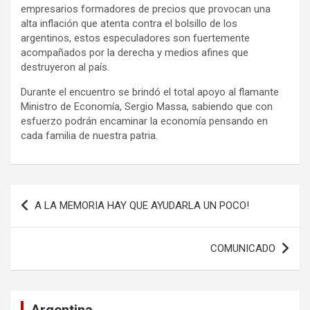
empresarios formadores de precios que provocan una
alta inflación que atenta contra el bolsillo de los
argentinos, estos especuladores son fuertemente
acompañados por la derecha y medios afines que
destruyeron al país.
Durante el encuentro se brindó el total apoyo al flamante
Ministro de Economía, Sergio Massa, sabiendo que con
esfuerzo podrán encaminar la economía pensando en
cada familia de nuestra patria.
Navegación
A LA MEMORIA HAY QUE AYUDARLA UN POCO!
de
entradas
COMUNICADO