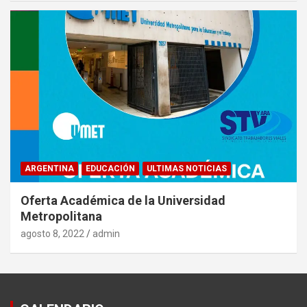
ARGENTINA
EDUCACIÓN
ULTIMAS NOTICIAS
Oferta Académica de la Universidad
Metropolitana
agosto 8, 2022
admin