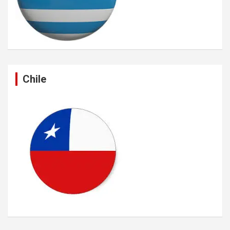
Chile