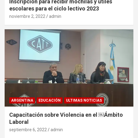
Inscripción para recibir mochilas y útiles
escolares para el ciclo lectivo 2023
noviembre 2, 2022
admin
ARGENTINA
EDUCACIÓN
ULTIMAS NOTICIAS
Capacitación sobre Violencia en el ￼Ámbito
Laboral
septiembre 6, 2022
admin