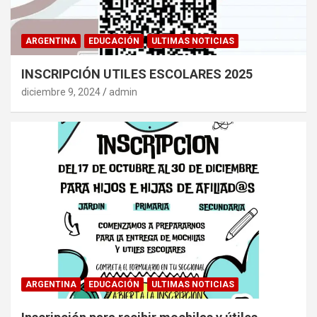
ARGENTINA
EDUCACIÓN
ULTIMAS NOTICIAS
INSCRIPCIÓN UTILES ESCOLARES 2025
diciembre 9, 2024
admin
ARGENTINA
EDUCACIÓN
ULTIMAS NOTICIAS