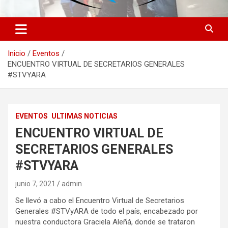
Inicio
Eventos
ENCUENTRO VIRTUAL DE SECRETARIOS GENERALES
#STVYARA
EVENTOS
ULTIMAS NOTICIAS
ENCUENTRO VIRTUAL DE
SECRETARIOS GENERALES
#STVYARA
junio 7, 2021
admin
Se llevó a cabo el Encuentro Virtual de Secretarios
Generales #STVyARA de todo el país, encabezado por
nuestra conductora Graciela Aleñá, donde se trataron