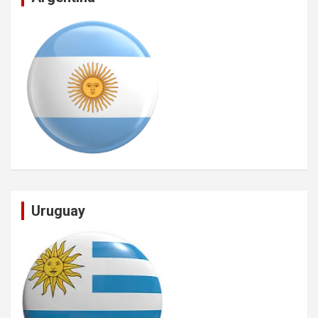
Uruguay