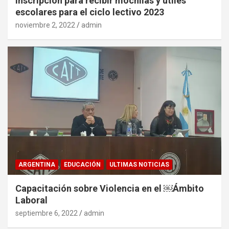
Inscripción para recibir mochilas y útiles
escolares para el ciclo lectivo 2023
noviembre 2, 2022
admin
ARGENTINA
EDUCACIÓN
ULTIMAS NOTICIAS
Capacitación sobre Violencia en el ￼Ámbito
Laboral
septiembre 6, 2022
admin