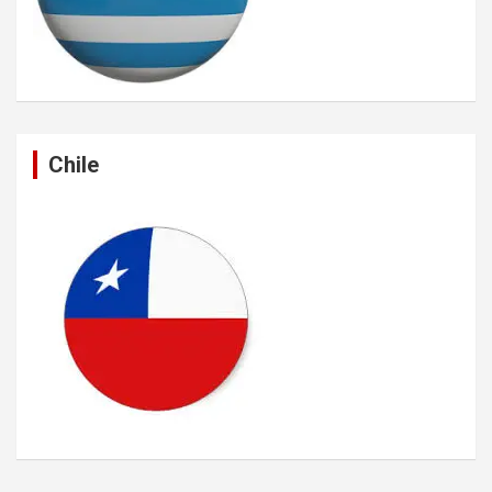
Chile