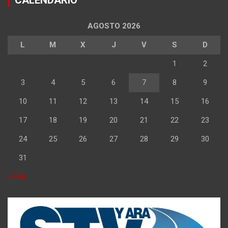
CALENDARIO
AGOSTO 2026
L
M
X
J
V
S
D
1
2
3
4
5
6
7
8
9
10
11
12
13
14
15
16
17
18
19
20
21
22
23
24
25
26
27
28
29
30
31
« Feb