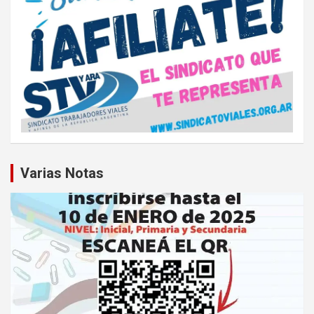
Varias Notas