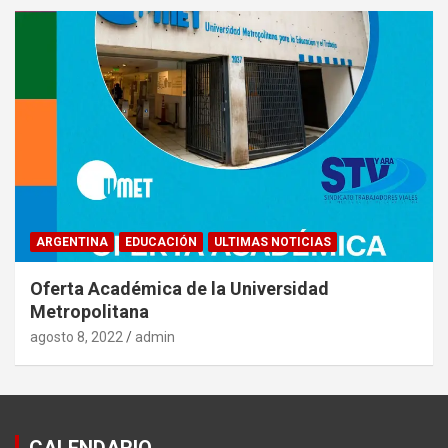
ARGENTINA
EDUCACIÓN
ULTIMAS NOTICIAS
Oferta Académica de la Universidad
Metropolitana
agosto 8, 2022
admin