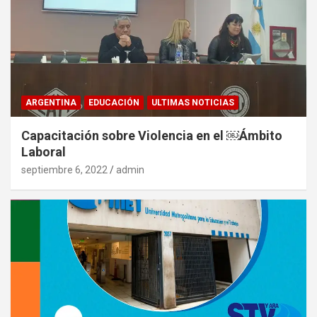
ARGENTINA
EDUCACIÓN
ULTIMAS NOTICIAS
Capacitación sobre Violencia en el ￼Ámbito
Laboral
septiembre 6, 2022
admin