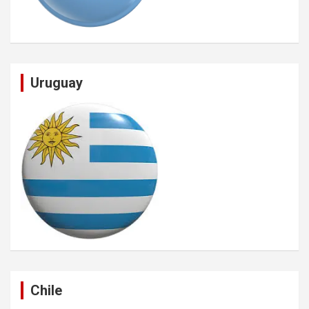
Uruguay
Chile