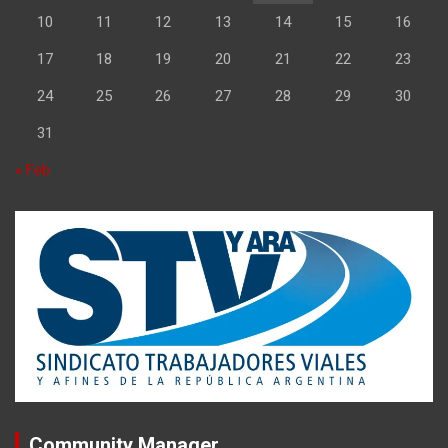
10
11
12
13
14
15
16
17
18
19
20
21
22
23
24
25
26
27
28
29
30
31
« Feb
Community Manager