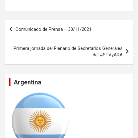
Navegación
Comunicado de Prensa – 30/11/2021
de
entradas
Primera jornada del Plenario de Secretarios Generales
del #STVyARA
Argentina