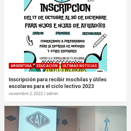
ARGENTINA
EDUCACIÓN
ULTIMAS NOTICIAS
Inscripción para recibir mochilas y útiles
escolares para el ciclo lectivo 2023
noviembre 2, 2022
admin