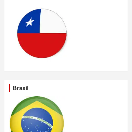
Brasil