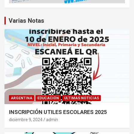
Varias Notas
ARGENTINA
EDUCACIÓN
ULTIMAS NOTICIAS
INSCRIPCIÓN UTILES ESCOLARES 2025
diciembre 9, 2024
admin