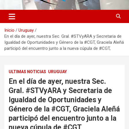
Inicio
Uruguay
En el día de ayer, nuestra Sec. Gral. #STVyARA y Secretaria de
Igualdad de Oportunidades y Género de la #CGT, Graciela Aleñá
participó del encuentro junto a la nueva cúpula de #CGT,
ULTIMAS NOTICIAS
URUGUAY
En el día de ayer, nuestra Sec.
Gral. #STVyARA y Secretaria de
Igualdad de Oportunidades y
Género de la #CGT, Graciela Aleñá
participó del encuentro junto a la
nueva cúpula de #CGT,