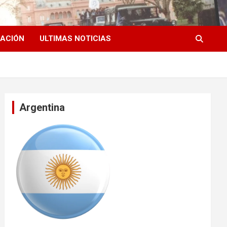
ACIÓN
ULTIMAS NOTICIAS
Argentina