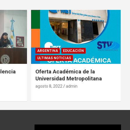
ARGENTINA
EDUCACIÓN
ULTIMAS NOTICIAS
lencia
Oferta Académica de la
Universidad Metropolitana
agosto 8, 2022
admin
Reproductor