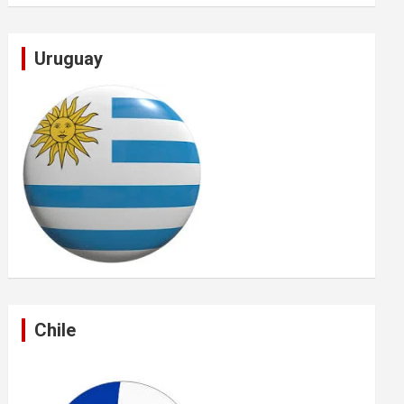
Uruguay
Chile