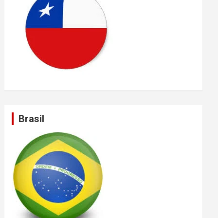
Brasil