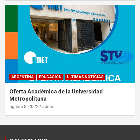
ARGENTINA
EDUCACIÓN
ULTIMAS NOTICIAS
Oferta Académica de la Universidad
Metropolitana
agosto 8, 2022
admin