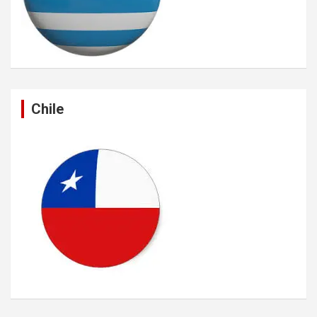
Chile