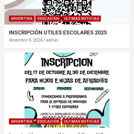
ARGENTINA
EDUCACIÓN
ULTIMAS NOTICIAS
INSCRIPCIÓN UTILES ESCOLARES 2025
diciembre 9, 2024
admin
ARGENTINA
EDUCACIÓN
ULTIMAS NOTICIAS