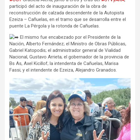
participó del acto de inauguración de la obra de
reconstrucción de calzada descendente de la Autopista
Ezeiza – Cañuelas, en el tramo que se desarrolla entre el
puente La Pérgola y la rotonda de Cañuelas.
El mismo fue encabezado por el Presidente de la
Nación, Alberto Fernández; el Ministro de Obras Públicas,
Gabriel Katopodis; el administrador general de Vialidad
Nacional, Gustavo Arrieta; el gobernador de la provincia de
Bs As, Axel Kicillof; la intendenta de Cañuelas, Marisa
Fassi; y el intendente de Ezeiza, Alejandro Granados.