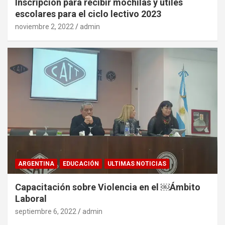
Inscripción para recibir mochilas y útiles
escolares para el ciclo lectivo 2023
noviembre 2, 2022
admin
ARGENTINA
EDUCACIÓN
ULTIMAS NOTICIAS
Capacitación sobre Violencia en el ￼Ámbito
Laboral
septiembre 6, 2022
admin