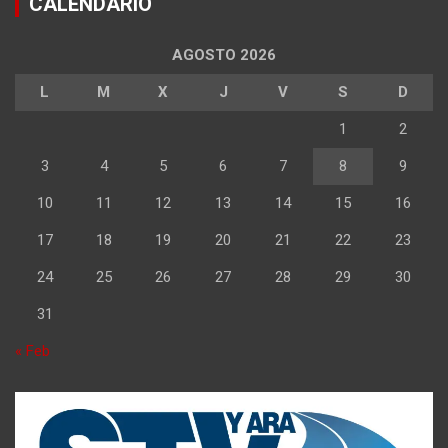
CALENDARIO
AGOSTO 2026
L
M
X
J
V
S
D
1
2
3
4
5
6
7
8
9
10
11
12
13
14
15
16
17
18
19
20
21
22
23
24
25
26
27
28
29
30
31
« Feb