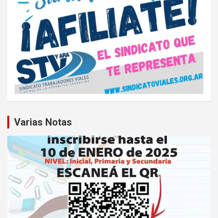
Varias Notas