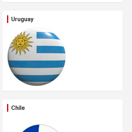
Uruguay
Chile