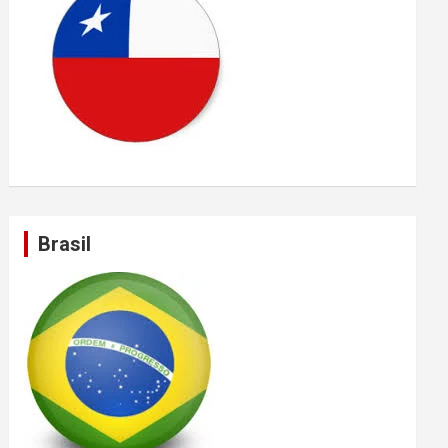
Brasil