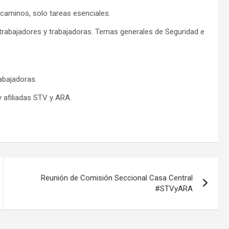
caminos, solo tareas esenciales.
trabajadores y trabajadoras. Temas generales de Seguridad e
abajadoras.
 afiliadas STV y ARA.
Reunión de Comisión Seccional Casa Central
#STVyARA