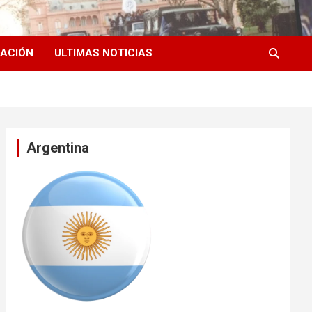
ACIÓN
ULTIMAS NOTICIAS
Argentina