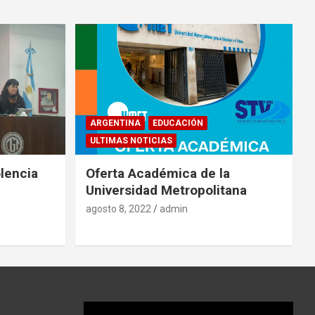
ARGENTINA
EDUCACIÓN
ULTIMAS NOTICIAS
lencia
Oferta Académica de la
Universidad Metropolitana
agosto 8, 2022
admin
Reproductor