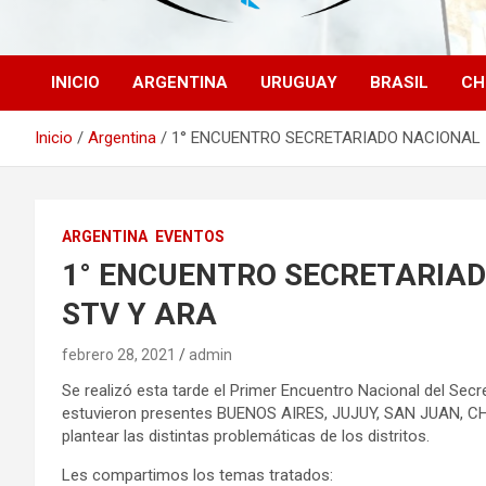
INICIO
ARGENTINA
URUGUAY
BRASIL
CH
Inicio
Argentina
1° ENCUENTRO SECRETARIADO NACIONAL 
ARGENTINA
EVENTOS
1° ENCUENTRO SECRETARIAD
STV Y ARA
febrero 28, 2021
admin
Se realizó esta tarde el Primer Encuentro Nacional del Se
estuvieron presentes BUENOS AIRES, JUJUY, SAN JUAN, C
plantear las distintas problemáticas de los distritos.
Les compartimos los temas tratados: